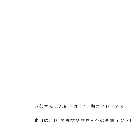
みなさんこんにちは！12期のイトーです！
本日は、DJの高樹リサさんへの直撃イン