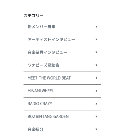
カテゴリー
新メンバー募集
アーティストインタビュー
音楽業界インタビュー
ワナビーズ座談会
MEET THE WORLD BEAT
MINAMI WHEEL
RADIO CRAZY
802 BINTANG GARDEN
音楽紹介