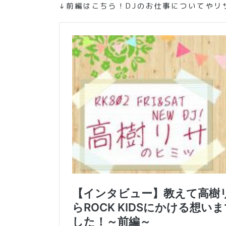
↓前編はこちら！DJのお仕事についてやリ