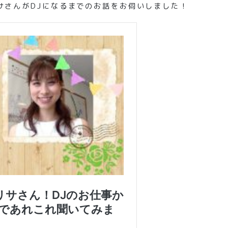
サさんがDJになるまでのお話をお伺いしました！