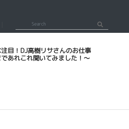
注目！DJ高樹リサさんのお仕事
想いまであれこれ聞いてみました！～