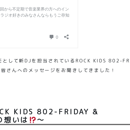
て新DJを担当されているROCK KIDS 802-FRI
読者の皆さんへのメッセージをお聞きしてきました！
KIDS 802-FRIDAY &
への想いは
～