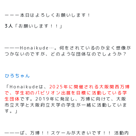
ーーー本日はよろしくお願いします！
3人
「お願いします！！」
―――Honaikude…。何をされているのか全く想像が
つかないのですが、どのような団体なのでしょうか？
ひろちゃん
「Honaikudeは、
2025年に開催される大阪関西万博
で、学生初のパビリオン出展を目標に活動している学
生団体
です。2019年に発足し、万博に向けて、大阪
市立大学と大阪府立大学の学生が一緒に活動していま
す。」
―――ば、万博！！スケールが大きいです！！ 活動内