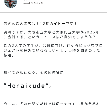
posted:2020.05.30
皆さんこんにちは！12期のイトーです！
突然ですが、大阪市立大学と大阪府立大学が2025年
に合併する、というニュースはご存知でしょうか？
この2大学の学生が、合併に向け、何やらビッグなプロ
ジェクトを進めているらしい…という噂を聞きつけた
私達。
調べてみたところ、その団体名は
“Honaikude”
。
うーん、名前を聞くだけでは何をやっているか全然わ