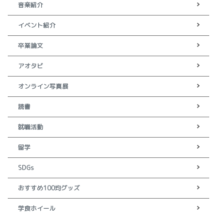
音楽紹介
イベント紹介
卒業論文
アオタビ
オンライン写真展
読書
就職活動
留学
SDGs
おすすめ100均グッズ
学食ホイール