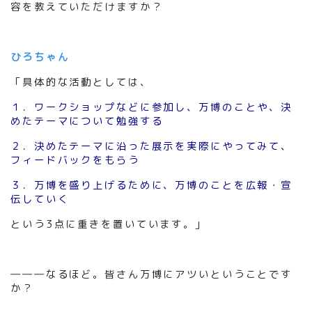
容を教えていただけますか？
ひろちゃん
「具体的な活動としては、
１．ワークショップなどに参加し、万博のことや、決
めたテーマについて勉強する
２．決めたテーマに沿った展示を実際にやってみて、
フィードバックをもらう
３．万博を盛り上げるために、万博のことを広報・宣
伝していく
という3点に重きを置いています。」
―――なるほど。皆さん万博にアツいということです
か？