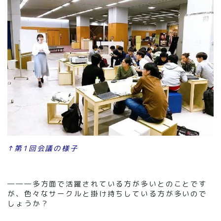
↑第1回会議の様子
―――多方面で活躍されている方が多いとのことです
が、色々なサークルと掛け持ちしている方が多いので
しょうか？