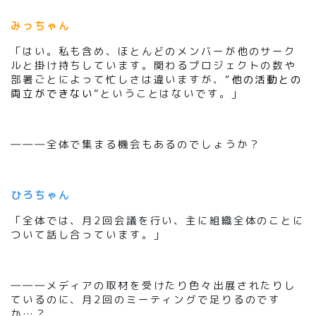
みっちゃん
「はい。私も含め、ほとんどのメンバーが他のサーク
ルと掛け持ちしています。関わるプロジェクトの数や
部署ごとによって忙しさは違いますが、
“他の活動との
両立ができない”
ということはないです。」
―――全体で集まる機会もあるのでしょうか？
ひろちゃん
「全体では、月2回会議を行い、主に組織全体のことに
ついて話し合っています。」
―――メディアの取材を受けたり色々出展されたりし
ているのに、月2回のミーティングで足りるのです
か…？