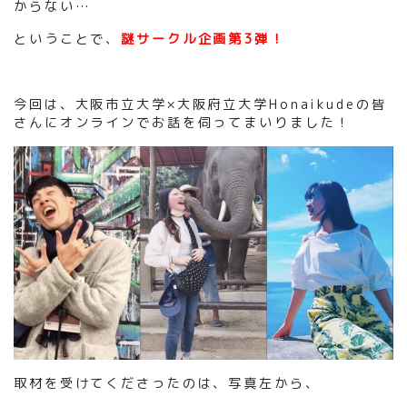
からない…
ということで、
謎サークル企画第3弾！
今回は、大阪市立大学×大阪府立大学Honaikudeの皆
さんにオンラインでお話を伺ってまいりました！
取材を受けてくださったのは、写真左から、