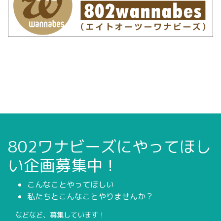
802ワナビーズにやってほし
い企画募集中！
こんなことやってほしい
私たちとこんなことやりませんか？
などなど、募集しています！