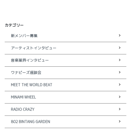
カテゴリー
新メンバー募集
アーティストインタビュー
音楽業界インタビュー
ワナビーズ座談会
MEET THE WORLD BEAT
MINAMI WHEEL
RADIO CRAZY
802 BINTANG GARDEN