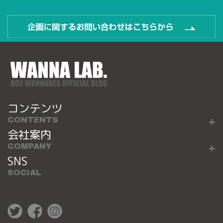
コンテンツ
CONTENTS
会社案内
COMPANY
SNS
SOCIAL