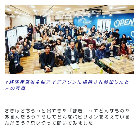
↑経済産業省主催アイデアソンに招待され参加したと
きの写真
さきほどちらっと出てきた「部署」ってどんなものが
あるんだろう？そしてどんなパビリオンを考えている
んだろう？思い切って聞いてみました！