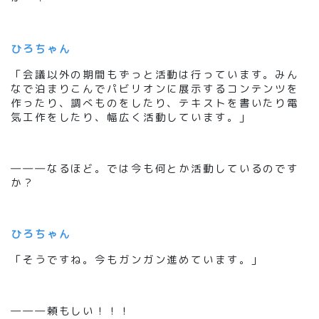
ひろちゃん
「会議以外の期間もずっと活動は行っています。みん
なで泊まりこんでパビリオンに展示するコンテンツを
作ったり、調べものをしたり、テキストを書いたり電
気工作をしたり、幅広く活動しています。」
―――なるほど。では今も何とか活動しているのです
か？
ひろちゃん
「そうですね。今もガンガン進めています。」
―――頼もしい！！！