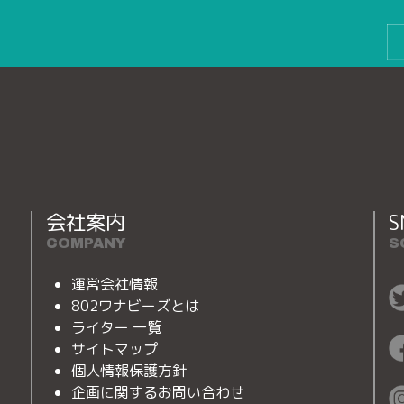
会社案内
S
COMPANY
S
運営会社情報
802ワナビーズとは
ライター 一覧
サイトマップ
個人情報保護方針
企画に関するお問い合わせ