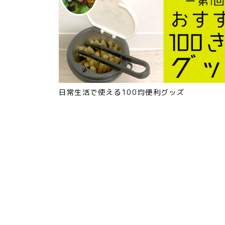
日常生活で使える100均便利グッズ