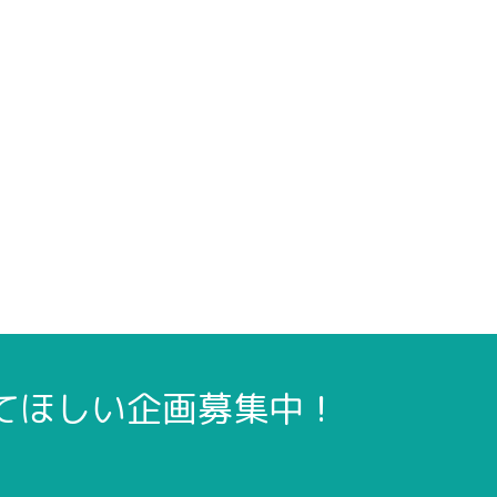
ってほしい企画募集中！