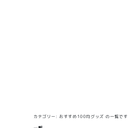
カテゴリー:
おすすめ100均グッズ
の一覧です