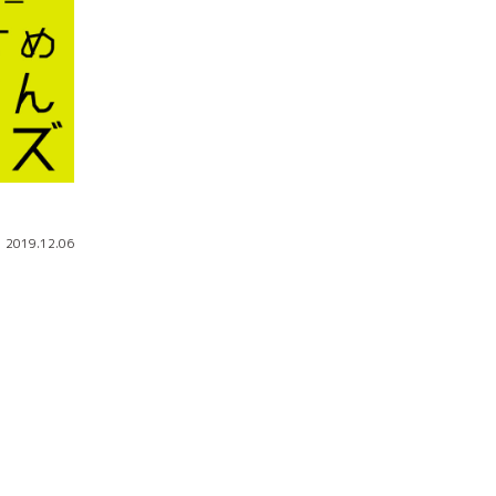
2019.12.06