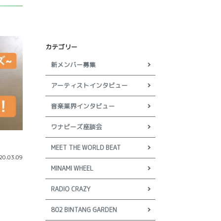
カテゴリー
新メンバー募集
アーティストインタビュー
音楽業界インタビュー
ワナビーズ座談会
MEET THE WORLD BEAT
20.03.09
MINAMI WHEEL
RADIO CRAZY
802 BINTANG GARDEN