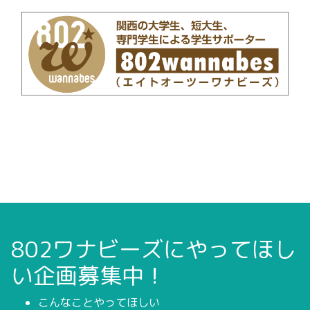
802ワナビーズにやってほし
い企画募集中！
こんなことやってほしい