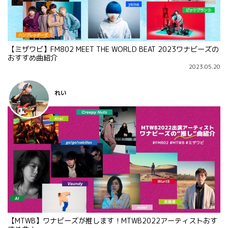
【ミザワビ】FM802 MEET THE WORLD BEAT 2023ワナビーズの
おすすめ曲紹介
2023.05.20
れい
【MTWB】ワナビーズが推します！MTWB2022アーティストおす