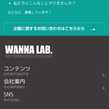
私たちとこんなことやりませんか？
などなど、募集しています！
コンテンツ
CONTENTS
会社案内
COMPANY
SNS
SOCIAL