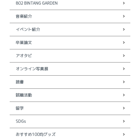
802 BINTANG GARDEN
音楽紹介
イベント紹介
卒業論文
アオタビ
オンライン写真展
読書
就職活動
留学
SDGs
おすすめ100均グッズ