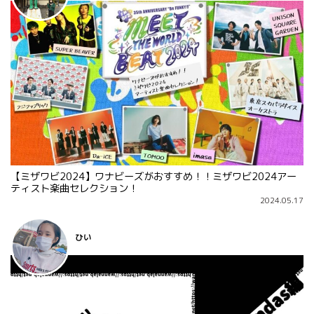
【ミザワビ2024】ワナビーズがおすすめ！！ミザワビ2024アー
ティスト楽曲セレクション！
2024.05.17
ひい