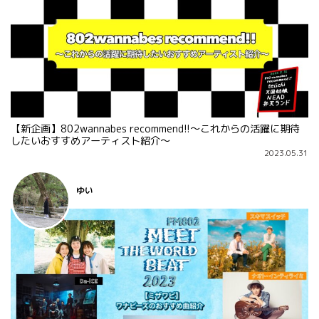
【新企画】802wannabes recommend!!〜これからの活躍に期待
したいおすすめアーティスト紹介〜
2023.05.31
ゆい