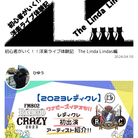
初心者がいく！！洋楽ライブ体験記 The Linda Lindas編
2024.04.18
ひゆう