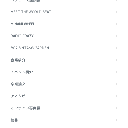
ワナビーズ座談会
MEET THE WORLD BEAT
MINAMI WHEEL
RADIO CRAZY
802 BINTANG GARDEN
音楽紹介
イベント紹介
卒業論文
アオタビ
オンライン写真展
読書