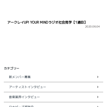
アークレイUP! YOUR MINDラジオ社会見学【1週目】
2020.06.04
カテゴリー
新メンバー募集
アーティストインタビュー
音楽業界インタビュー