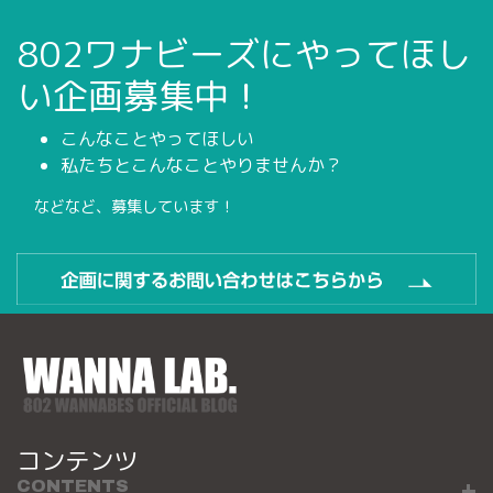
802ワナビーズにやってほし
い企画募集中！
こんなことやってほしい
私たちとこんなことやりませんか？
などなど、募集しています！
コンテンツ
CONTENTS