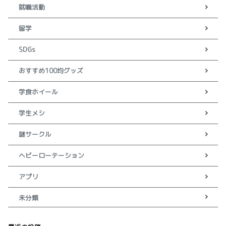
就職活動
留学
SDGs
おすすめ100均グッズ
学食ホイール
学生メシ
謎サークル
ヘビーローテーション
アプリ
未分類