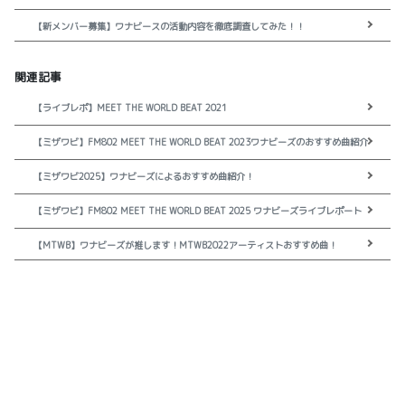
【新メンバー募集】ワナビースの活動内容を徹底調査してみた！！
関連記事
【ライブレポ】MEET THE WORLD BEAT 2021
【ミザワビ】FM802 MEET THE WORLD BEAT 2023ワナビーズのおすすめ曲紹介
【ミザワビ2025】ワナビーズによるおすすめ曲紹介！
【ミザワビ】FM802 MEET THE WORLD BEAT 2025 ワナビーズライブレポート
【MTWB】ワナビーズが推します！MTWB2022アーティストおすすめ曲！