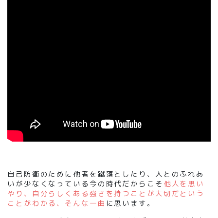
自己防衛のために他者を蹴落としたり、人とのふれあ
いが少なくなっている今の時代だからこそ
他人を思い
やり、自分らしくある強さを持つことが大切だという
ことがわかる、そんな一曲
に思います。