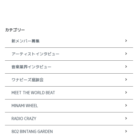
カテゴリー
新メンバー募集
アーティストインタビュー
音楽業界インタビュー
ワナビーズ座談会
MEET THE WORLD BEAT
MINAMI WHEEL
RADIO CRAZY
802 BINTANG GARDEN