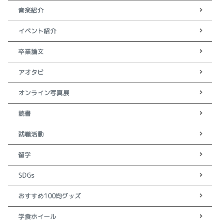
音楽紹介
イベント紹介
卒業論文
アオタビ
オンライン写真展
読書
就職活動
留学
SDGs
おすすめ100均グッズ
学食ホイール