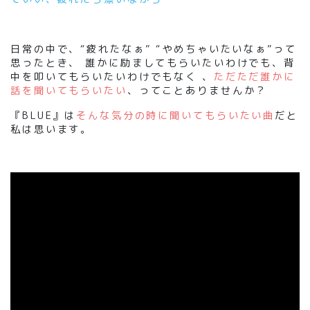
日常の中で、“疲れたなぁ” “やめちゃいたいなぁ”って
思ったとき、
誰かに励ましてもらいたいわけでも、背
中を叩いてもらいたいわけでもなく
、
ただただ誰かに
話を聞いてもらいたい
、ってことありませんか？
『
BLUE
』
は
そんな気分の時に聞いてもらいたい曲
だと
私は思います。