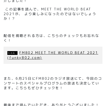
介しました！
この記事を読んで、
MEET
THE WORLD BEAT
2021
が、
より楽しみになったのではないでしょう
か！？
配信を視聴される方は、こちらのチェックもお忘れな
く！
FM802 MEET THE WORLD BEAT 2021
(funky802.com)
また、6月25日にFM802のラジオ放送にて、今回のコ
ンサートのスペシャルプログラムの放送も決定してい
ます。こちらもぜひチェックを！
最後まで読んでいただき、ありがとうございました！