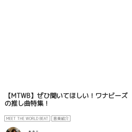
【MTWB】ぜひ聞いてほしい！ワナビーズ
の推し曲特集！
MEET THE WORLD BEAT
音楽紹介