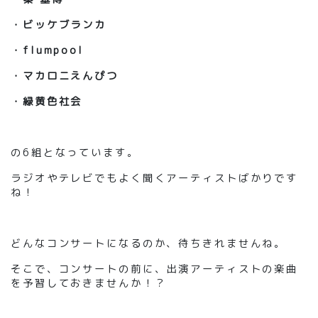
・
ビッケブランカ
・
flumpool
・
マカロニえんぴつ
・
緑黄色社会
の6組となっています
。
ラジオやテレビでもよく聞くアーティストばかりです
ね
！
どんなコンサートになるのか、待ちきれませんね。
そこで、コンサートの前に、出演アーティストの楽曲
を予習しておきませんか
！？