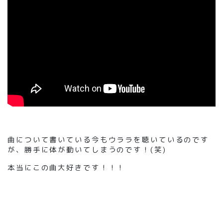
曲について書いている今もウララを聴いているのです
が、勝手に体が動いてしまうのです
！(
笑
)
本当にこの曲大好きです！！！