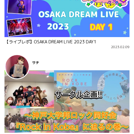
【ライブレポ】OSAKA DREAM LIVE 2023 DAY1
2023.02.09
サチ