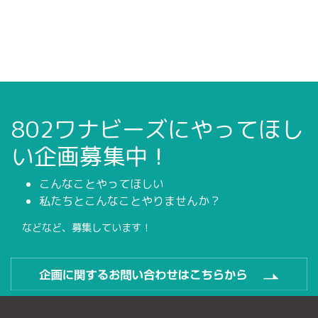
802ワナビーズにやってほし
い企画募集中！
こんなことやってほしい
私たちとこんなことやりませんか？
などなど、募集しています！