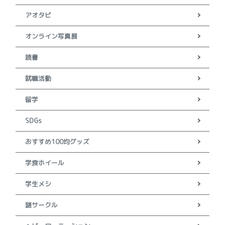
アオタビ
オンライン写真展
読書
就職活動
留学
SDGs
おすすめ100均グッズ
学食ホイール
学生メシ
謎サークル