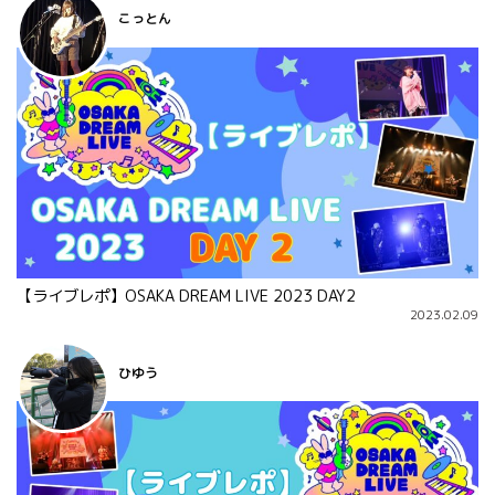
こっとん
【ライブレポ】OSAKA DREAM LIVE 2023 DAY2
2023.02.09
ひゆう