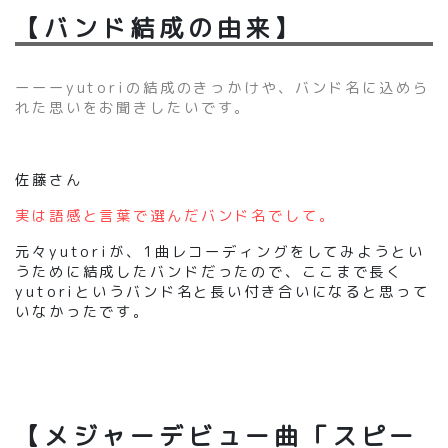
【バンド結成の由来】
ーーーyutoriの結成のきっかけや、バンド名に込めら
れた思いをお聞きしたいです。
佐藤さん
実は語感と言葉で選んだバンド名でして。
元々yutoriが、1曲レコーディングをしてみようとい
うために結成したバンドだったので、ここまで長く
yutoriというバンド名と長い付き合いになると思って
いなかったです。
【メジャーデビュー曲「スピー