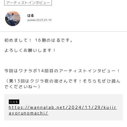
アーティストインタビュー
はる
posted:2025.05.10
初めまして！ 16期のはるです。
よろしくお願いします！
今回はワナラボ14回目のアーティストインタビュー！
（第13回はクジラ夜の街さんです！そちらもぜひ読ん
でくださいね〜）
https://wannalab.net/2024/11/29/kujir
ayorunomachi/