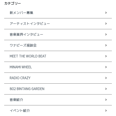
カテゴリー
新メンバー募集
アーティストインタビュー
音楽業界インタビュー
ワナビーズ座談会
MEET THE WORLD BEAT
MINAMI WHEEL
RADIO CRAZY
802 BINTANG GARDEN
音楽紹介
イベント紹介