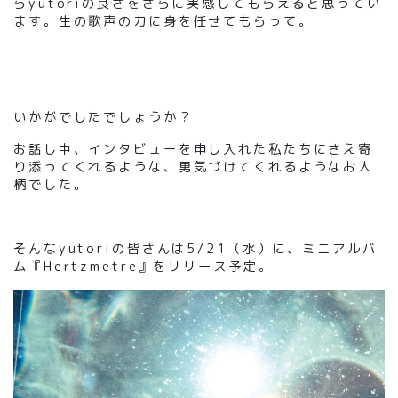
らyutoriの良さをさらに実感してもらえると思ってい
ます。生の歌声の力に身を任せてもらって。
いかがでしたでしょうか？
お話し中、インタビューを申し入れた私たちにさえ寄
り添ってくれるような、勇気づけてくれるようなお人
柄でした。
そんなyutoriの皆さんは5/21（水）に、ミニアルバ
ム『Hertzmetre』をリリース予定。