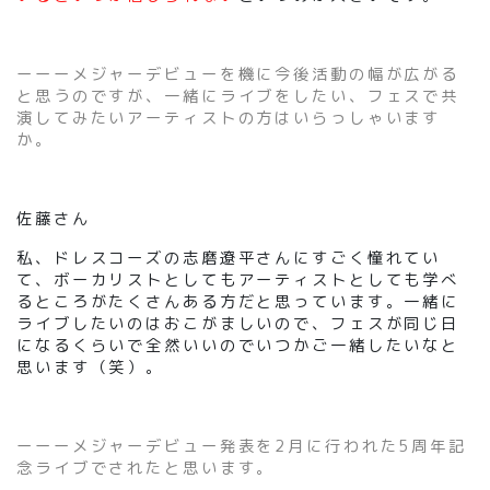
ーーーメジャーデビューを機に今後活動の幅が広がる
と思うのですが、一緒にライブをしたい、フェスで共
演してみたいアーティストの方はいらっしゃいます
か。
佐藤さん
私、ドレスコーズの志磨遼平さんにすごく憧れてい
て、ボーカリストとしてもアーティストとしても学べ
るところがたくさんある方だと思っています。一緒に
ライブしたいのはおこがましいので、フェスが同じ日
になるくらいで全然いいのでいつかご一緒したいなと
思います（笑）。
ーーーメジャーデビュー発表を2月に行われた5周年記
念ライブでされたと思います。