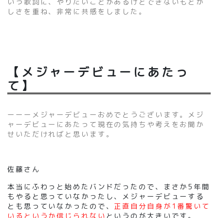
いう歌詞に、やりたいことがあるけどできないもどか
しさを重ね、非常に共感をしました。
【メジャーデビューにあたっ
て】
ーーーメジャーデビューおめでとうございます。メジ
ャーデビューにあたって現在の気持ちや考えをお聞か
せいただければと思います。
佐藤さん
本当にふわっと始めたバンドだったので、まさか5年間
もやると思っていなかったし、メジャーデビューする
とも思っていなかったので、
正直自分自身が1番驚いて
いるというか信じられない
というのが大きいです。