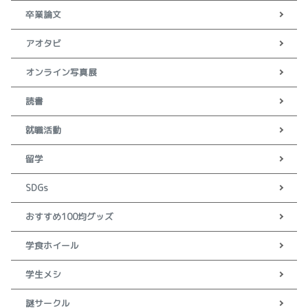
卒業論文
アオタビ
オンライン写真展
読書
就職活動
留学
SDGs
おすすめ100均グッズ
学食ホイール
学生メシ
謎サークル