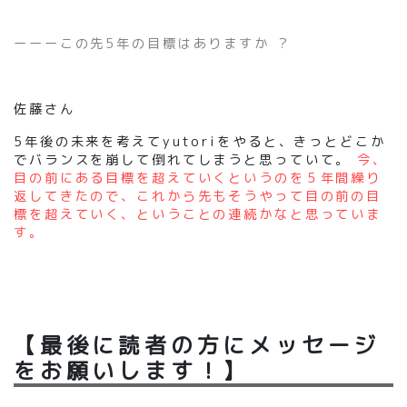
ーーーこの先5年の目標はありますか ？
佐藤さん
5年後の未来を考えてyutoriをやると、きっとどこか
でバランスを崩して倒れてしまうと思っていて。
今、
目の前にある目標を超えていくというのを５年間繰り
返してきたので、これから先もそうやって目の前の目
標を超えていく、ということの連続かなと思っていま
す。
【最後に読者の方にメッセージ
をお願いします！】