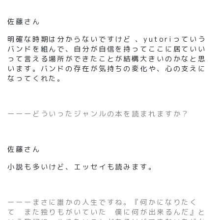
佐藤さん
明確な時期は分からないですけど 、yutoriっていう
バンドを組んで、自分が自信を持ってここに居ていい
って言える場所ができたことが結構大きいのかなと思
います。バンドの存在が気持ちの変化や、心の支えに
なってくれた。
ーーーどういったジャンルの本を読まれますか？
佐藤さん
小説も多いけど、エッセイも読みます。
ーーーまさに誰かの人生ですね。『何かになりたく
て また独りもがいていた 僕に何が出来るんだ』と