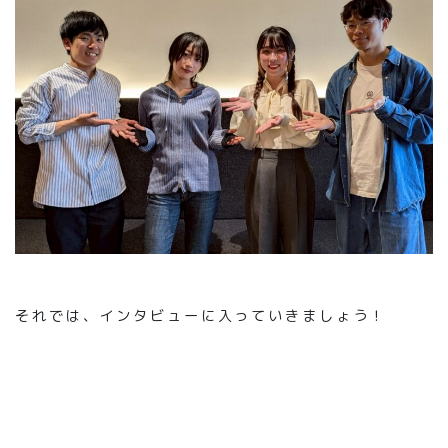
それでは、インタビューに入っていきましょう！