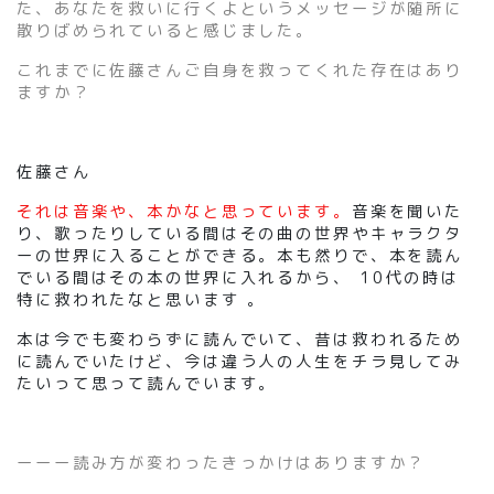
た、あなたを救いに行くよというメッセージが随所に
散りばめられていると感じました。
これまでに佐藤さんご自身を救ってくれた存在はあり
ますか？
佐藤さん
それは音楽や、本かなと思っています。
音楽を聞いた
り、歌ったりしている間はその曲の世界やキャラクタ
ーの世界に入ることができる。本も然りで、本を読ん
でいる間はその本の世界に入れるから、 10代の時は
特に救われたなと思います 。
本は今でも変わらずに読んでいて、昔は救われるため
に読んでいたけど、今は違う人の人生をチラ見してみ
たいって思って読んでいます。
ーーー読み方が変わったきっかけはありますか？