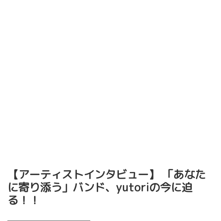
【アーティストインタビュー】 「あなた
に寄り添う」バンド、yutoriの今に迫
る！！