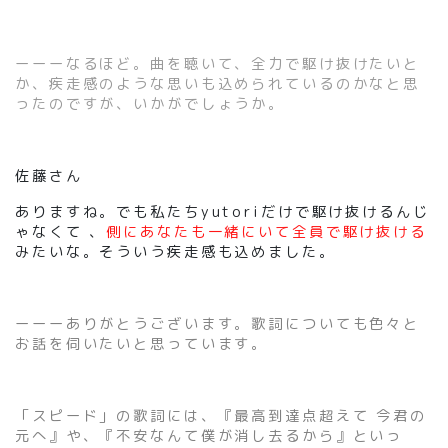
ーーーなるほど。曲を聴いて、全力で駆け抜けたいと
か、疾走感のような思いも込められているのかなと思
ったのですが、いかがでしょうか。
佐藤さん
ありますね。でも私たちyutoriだけで駆け抜けるんじ
ゃなくて 、
側にあなたも一緒にいて全員で駆け抜ける
みたいな。そういう疾走感も込めました。
ーーーありがとうございます。歌詞についても色々と
お話を伺いたいと思っています。
「スピード」の歌詞には、『最高到達点超えて 今君の
元へ』や、『不安なんて僕が消し去るから』といっ