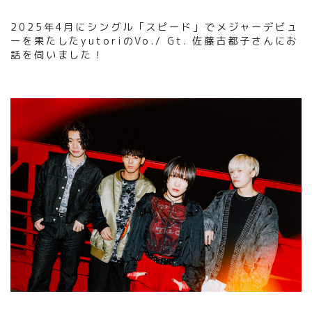
2025年4月にシングル「スピード」でメジャーデビュ
ーを果たしたyutoriのVo./ Gt. 佐藤古都子さんにお
話を伺いました！