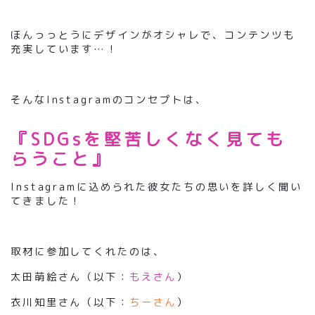
ほんっっとうにデザインがオシャレで、コンテンツも
充実しています…！
そんなInstagramのコンセプトは、
『SDGsを堅苦しくなく見ても
らうこと』
Instagramに込められた彼女たちの思いを詳しく聞い
てきました！
取材に参加してくれたのは、
太田萌絵さん（以下：
もえさん
）
衣川知里さん（以下：
ちーさん
）