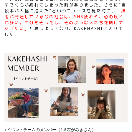
すごく心が疲れてしまった時がありました。さらに“自
殺率が大幅に増えた”というニュースを見た時に、
「技
術が発達している今の社会は、SNS疲れや、心の疲れ
が多い。自分もそうだし、そのような人たちを助けて
あげたい」
と思うようになり、KAKEHASHIに入りま
した。
↑イベントチームのメンバー（1番左がみきさん）