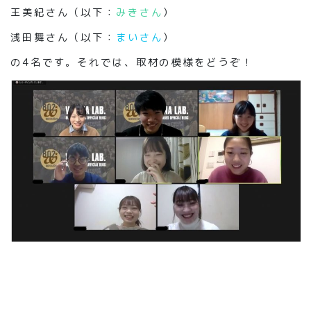
王美紀さん（以下：
みきさん
）
浅田舞さん（以下：
まいさん
）
の4名です。それでは、取材の模様をどうぞ！