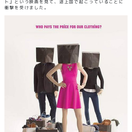
ト』という映画を見て、途上国で起こっていることに
衝撃を受けました。