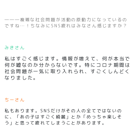
―――複雑な社会問題が活動の原動力になっているの
ですね…！ちなみにSNS疲れはみなさん感じますか？
みきさん
私はすごく感じます。情報が増えて、何が本当で
何が嘘なのか分からないです。特にコロナ期間は
社会問題が一気に取り入れられ、すごくしんどく
なりました。
ちーさん
私もあります。SNSだけがその人の全てではないの
に、「あの子はすごく綺麗」とか「めっちゃ楽しそ
う」と思って疲れてしまうことがあります。