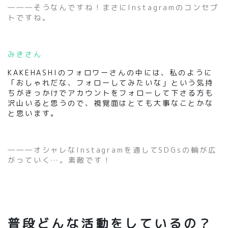
―――そうなんですね！まさにInstagramのコンセプ
トですね。
みきさん
KAKEHASHIのフォロワーさんの中には、私のように
「おしゃれだな、フォローしてみたいな」という気持
ちがきっかけでアカウントをフォローして下さる方も
沢山いると思うので、視覚面はとても大事なことかな
と思います。
―――オシャレなInstagramを通してSDGsの輪が広
がっていく…。素敵です！
普段どんな活動をしているの？