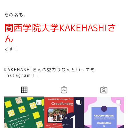
その名も、
関西学院大学KAKEHASHIさ
ん
です！
KAKEHASHIさんの魅力はなんといっても
Instagram！！