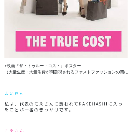
↑映画『ザ・トゥルー・コスト』ポスター

（大量生産・大量消費が問題視されるファストファッションの闇に
まいさん
私は、代表のもえさんに誘われてKAKEHASHIに入っ
たことが一番のきっかけです。
もえさん