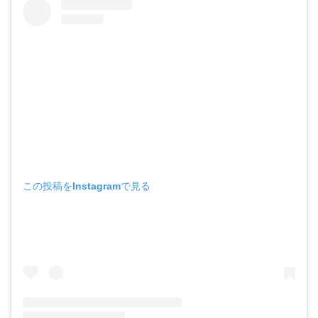
この投稿をInstagramで見る