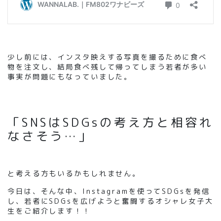
少し前には、インスタ映えする写真を撮るために食べ
物を注文し、結局食べ残して帰ってしまう若者が多い
事実が問題にもなっていました。
「SNSはSDGsの考え方と相容れ
なさそう…」
と考える方もいるかもしれません。
今日は、そんな中、Instagramを使ってSDGsを発信
し、若者にSDGsを広げようと奮闘するオシャレ女子大
生をご紹介します！！