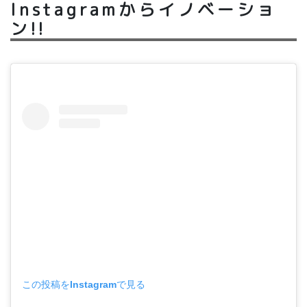
Instagramからイノベーショ
ン!!
この投稿をInstagramで見る