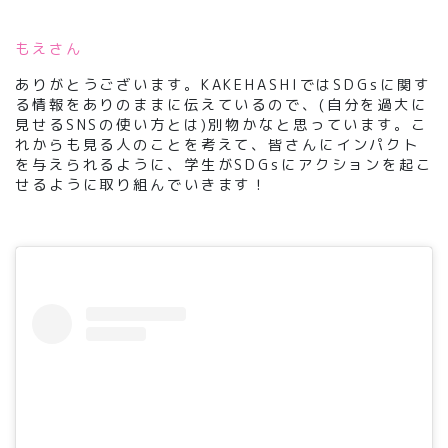
もえさん
ありがとうございます。KAKEHASHIではSDGsに関す
る情報をありのままに伝えているので、(自分を過大に
見せるSNSの使い方とは)別物かなと思っています。こ
れからも見る人のことを考えて、皆さんにインパクト
を与えられるように、学生がSDGsにアクションを起こ
せるように取り組んでいきます！