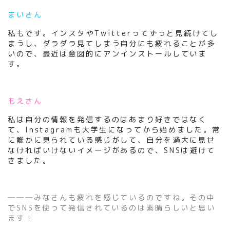
まいさん
私もです。インスタやTwitterってずっと見続けてし
まうし、ダラダラ見てしまう自分にも疲れることが多
いので、最近は意図的にアンインストールしていま
す。
もえさん
私は自分の情報を発信するのはあまり好きではなく
て、Instagramも大学生になってから始めました。常
に誰かに見られている感じがして、自分を過大に見せ
なければいけないイメージがあるので、SNSは避けて
きました。
―――みなさんも疲れを感じているのですね。その中
でSNSを使って発信されているのは素晴らしいと思い
ます！