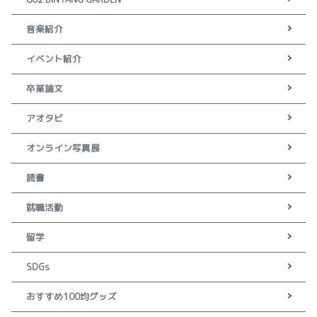
音楽紹介
イベント紹介
卒業論文
アオタビ
オンライン写真展
読書
就職活動
留学
SDGs
おすすめ100均グッズ