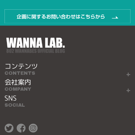
コンテンツ
CONTENTS
会社案内
COMPANY
SNS
SOCIAL