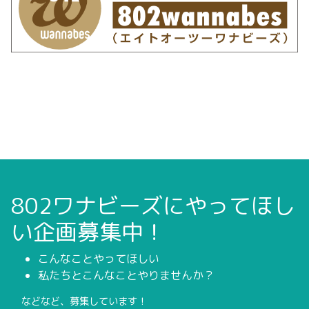
802ワナビーズにやってほし
い企画募集中！
こんなことやってほしい
私たちとこんなことやりませんか？
などなど、募集しています！