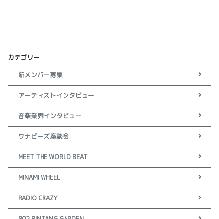
カテゴリー
新メンバー募集
アーティストインタビュー
音楽業界インタビュー
ワナビーズ座談会
MEET THE WORLD BEAT
MINAMI WHEEL
RADIO CRAZY
802 BINTANG GARDEN