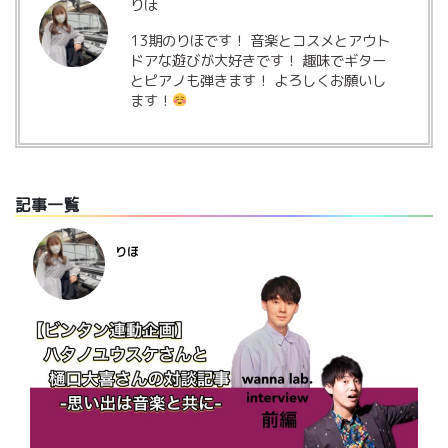
りほ
13期のりほです！ 音楽とコスメとアウト
ドアな遊びが大好きです！ 趣味でギター
とピアノも弾きます！ よろしくお願いし
ます！
記事一覧
りほ