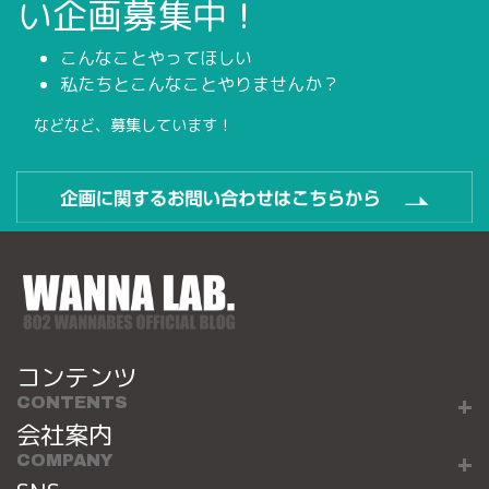
い企画募集中！
こんなことやってほしい
私たちとこんなことやりませんか？
などなど、募集しています！
コンテンツ
CONTENTS
会社案内
COMPANY