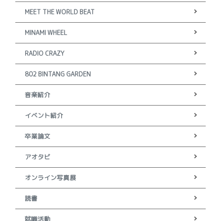
MEET THE WORLD BEAT
MINAMI WHEEL
RADIO CRAZY
802 BINTANG GARDEN
音楽紹介
イベント紹介
卒業論文
アオタビ
オンライン写真展
読書
就職活動