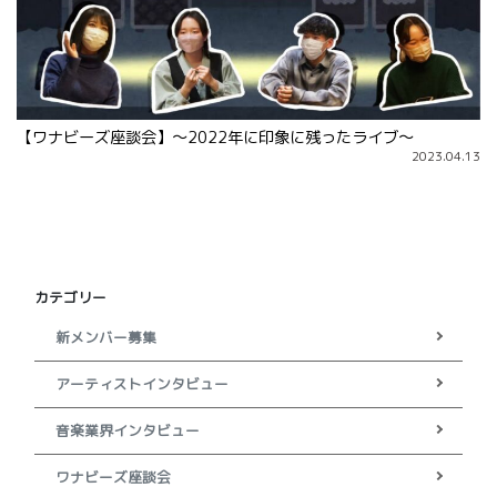
【ワナビーズ座談会】～2022年に印象に残ったライブ～
2023.04.13
カテゴリー
新メンバー募集
アーティストインタビュー
音楽業界インタビュー
ワナビーズ座談会