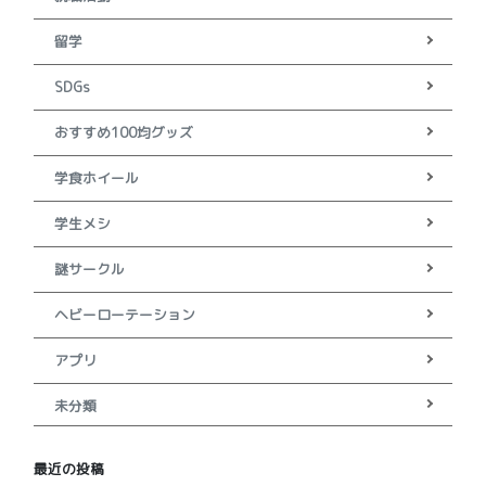
留学
SDGs
おすすめ100均グッズ
学食ホイール
学生メシ
謎サークル
ヘビーローテーション
アプリ
未分類
最近の投稿