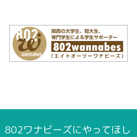
802ワナビーズにやってほし