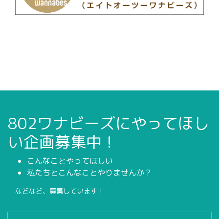
802ワナビーズにやってほし
い企画募集中！
こんなことやってほしい
私たちとこんなことやりませんか？
などなど、募集しています！