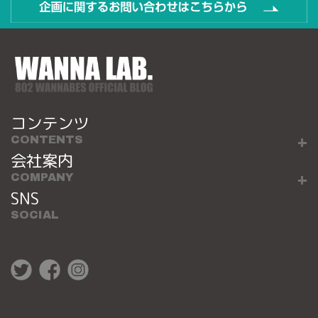
コンテンツ
CONTENTS
会社案内
COMPANY
SNS
SOCIAL