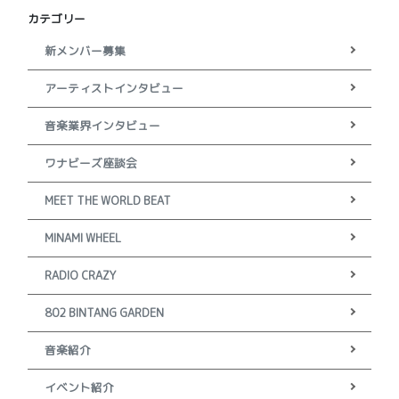
カテゴリー
新メンバー募集
アーティストインタビュー
音楽業界インタビュー
ワナビーズ座談会
MEET THE WORLD BEAT
MINAMI WHEEL
RADIO CRAZY
802 BINTANG GARDEN
音楽紹介
イベント紹介