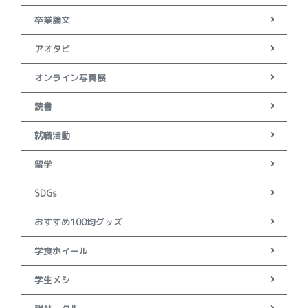
卒業論文
アオタビ
オンライン写真展
読書
就職活動
留学
SDGs
おすすめ100均グッズ
学食ホイール
学生メシ