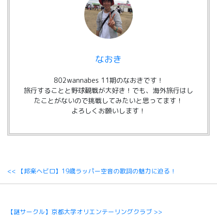
なおき
802wannabes 11期のなおきです！
旅行することと野球観戦が大好き！でも、海外旅行はし
たことがないので挑戦してみたいと思ってます！
よろしくお願いします！
<< 【邦楽ヘビロ】19歳ラッパー空音の歌詞の魅力に迫る！
【謎サークル】京都大学オリエンテーリングクラブ >>