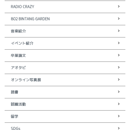
RADIO CRAZY
802 BINTANG GARDEN
音楽紹介
イベント紹介
卒業論文
アオタビ
オンライン写真展
読書
就職活動
留学
SDGs