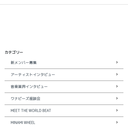
カテゴリー
新メンバー募集
アーティストインタビュー
音楽業界インタビュー
ワナビーズ座談会
MEET THE WORLD BEAT
MINAMI WHEEL