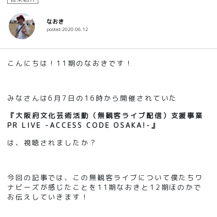
なおき
posted:2020.06.12
こんにちは！11期のなおきです！
みなさんは6月7日の16時から開催されていた
『大阪府文化芸術活動（無観客ライブ配信）支援事業
PR LIVE -ACCESS CODE OSAKA!-』
は、視聴されましたか？
今回の記事では、この無観客ライブについて僕たちワ
ナビーズが感じたことを11期なおきと12期ほのかで
お伝えしていきます！