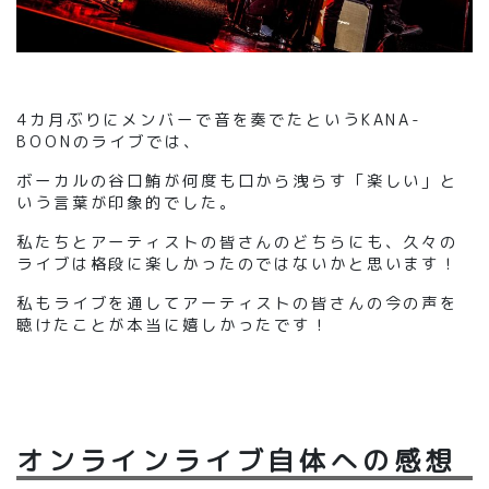
4カ月ぶりにメンバーで音を奏でたというKANA-
BOONのライブでは、
ボーカルの谷口鮪が何度も口から洩らす「楽しい」と
いう言葉が印象的でした。
私たちとアーティストの皆さんのどちらにも、久々の
ライブは格段に楽しかったのではないかと思います！
私もライブを通してアーティストの皆さんの今の声を
聴けたことが本当に嬉しかったです！
オンラインライブ自体への感想