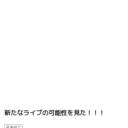
新たなライブの可能性を見た！！！
音楽紹介