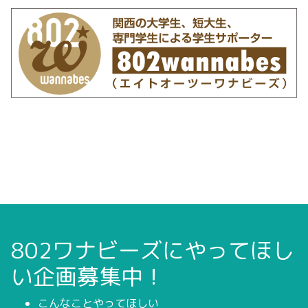
802ワナビーズにやってほし
い企画募集中！
こんなことやってほしい