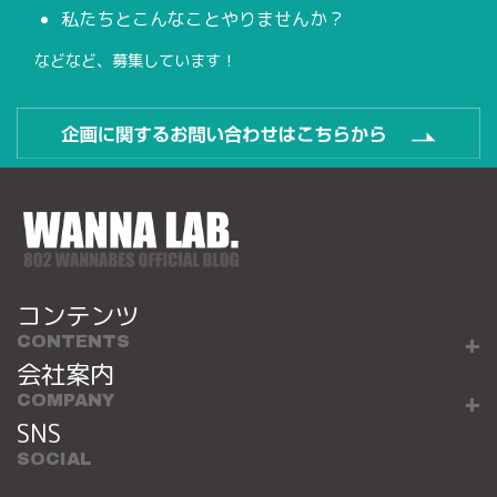
私たちとこんなことやりませんか？
などなど、募集しています！
コンテンツ
CONTENTS
会社案内
COMPANY
SNS
SOCIAL