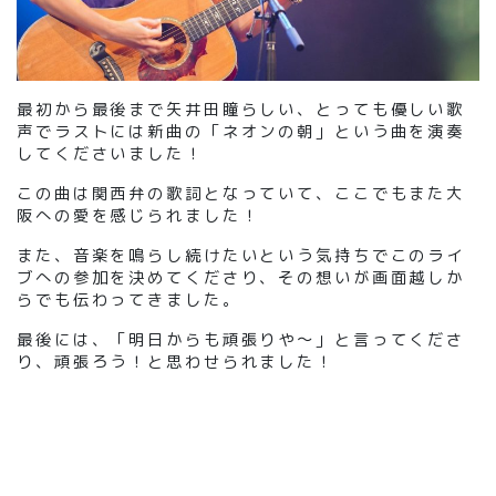
最初から最後まで矢井田瞳らしい、とっても優しい歌
声でラストには新曲の「ネオンの朝」という曲を演奏
してくださいました！
この曲は関西弁の歌詞となっていて、ここでもまた大
阪への愛を感じられました！
また、音楽を鳴らし続けたいという気持ちでこのライ
ブへの参加を決めてくださり、その想いが画面越しか
らでも伝わってきました。
最後には、「明日からも頑張りや〜」と言ってくださ
り、頑張ろう！と思わせられました！