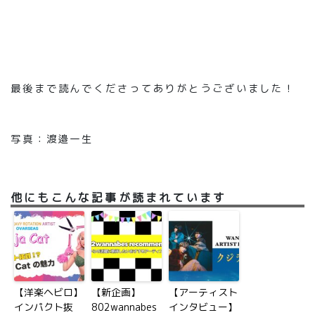
最後まで読んでくださってありがとうございました！
写真：渡邉一生
他にもこんな記事が読まれています
【洋楽ヘビロ】
【新企画】
【アーティスト
インパクト抜
802wannabes
インタビュー】