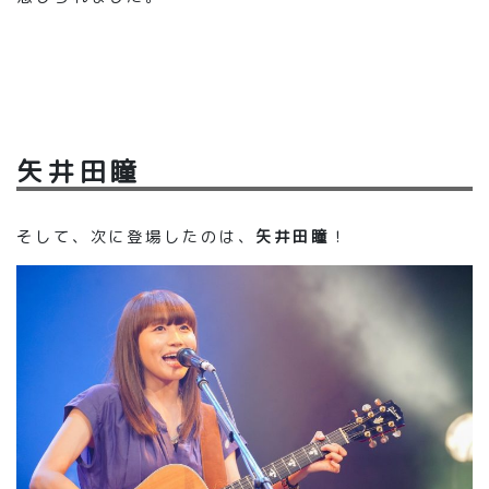
矢井田瞳
そして、次に登場したのは、
矢井田瞳
！