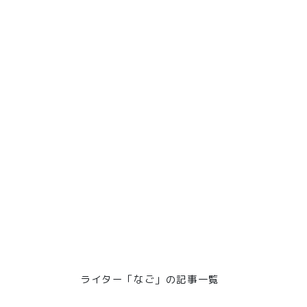
ライター「なご」の記事一覧