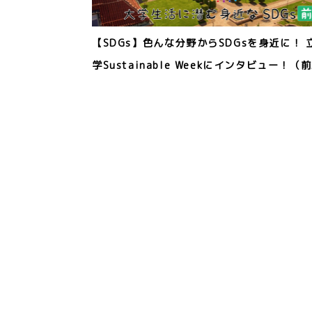
【SDGs】色んな分野からSDGsを身近に！ 
学Sustainable Weekにインタビュー！（