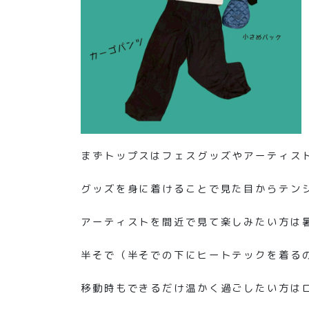
まずトップスはフェスグッズやアーティス
グッズを身に着けることで見た目からテン
アーティストを間近で見て楽しみたい方は
半そで（半そでの下にヒートテックを着る
移動時もできるだけ温かく過ごしたい方は