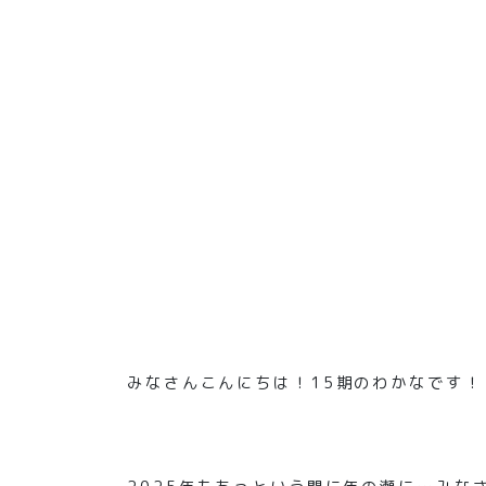
みなさんこんにちは！15期のわかなです！