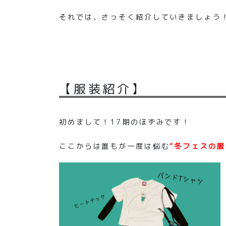
それでは、さっそく紹介していきましょう
【服装紹介】
初めまして！17期のほずみです！
ここからは誰もが一度は悩む
“冬フェスの服