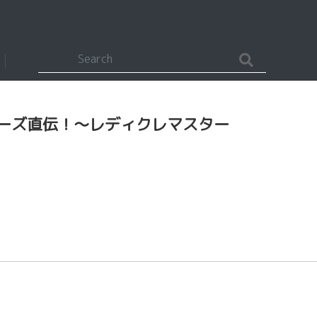
ビーズ直伝！〜レディクレマスター