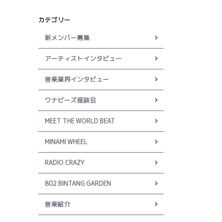
カテゴリー
新メンバー募集
アーティストインタビュー
音楽業界インタビュー
ワナビーズ座談会
MEET THE WORLD BEAT
MINAMI WHEEL
RADIO CRAZY
802 BINTANG GARDEN
音楽紹介