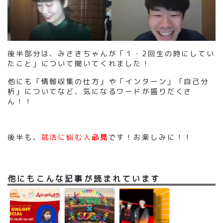
後半部分は、みさきちゃんが「１・2回生の時にしてい
たこと」について聞いてくれました！
他にも「情報収集の仕方」や「インターン」「自己分
析」についてなど、気になるワードが盛りだくさ
ん！！
後半も、
就活に悩む人
必見
です！お楽しみに！！
他にもこんな記事が読まれています