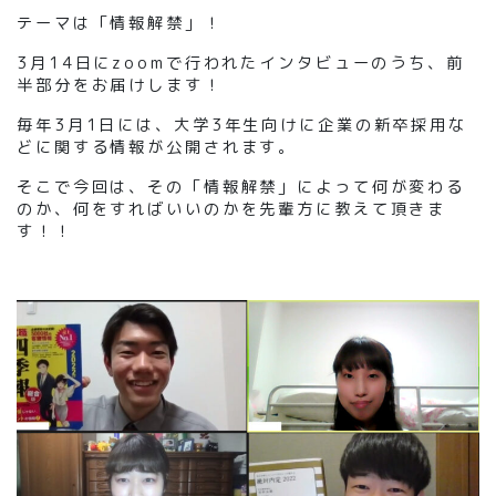
テーマは「情報解禁」！
3月14日にzoomで行われたインタビューのうち、前
半部分をお届けします！
毎年3月1日には、大学3年生向けに企業の新卒採用な
どに関する情報が公開されます。
そこで今回は、その「情報解禁」によって何が変わる
のか、何をすればいいのかを先輩方に教えて頂きま
す！！