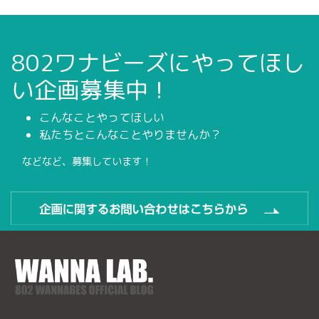
802ワナビーズにやってほし
い企画募集中！
こんなことやってほしい
私たちとこんなことやりませんか？
などなど、募集しています！