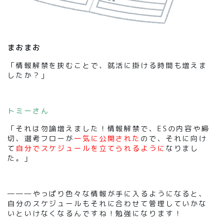
まおまお
「情報解禁を挟むことで、就活に掛ける時間も増えま
したか？」
トミーさん
「それは勿論増えました！情報解禁で、ESの内容や締
切、選考フローが
一気に公開された
ので、それに向け
て
自分でスケジュールを立てられるように
なりまし
た。」
―――やっぱり色々な情報が手に入るようになると、
自分のスケジュールもそれに合わせて管理していかな
いといけなくなるんですね！勉強になります！