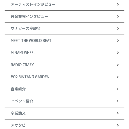
アーティストインタビュー
音楽業界インタビュー
ワナビーズ座談会
MEET THE WORLD BEAT
MINAMI WHEEL
RADIO CRAZY
802 BINTANG GARDEN
音楽紹介
イベント紹介
卒業論文
アオタビ