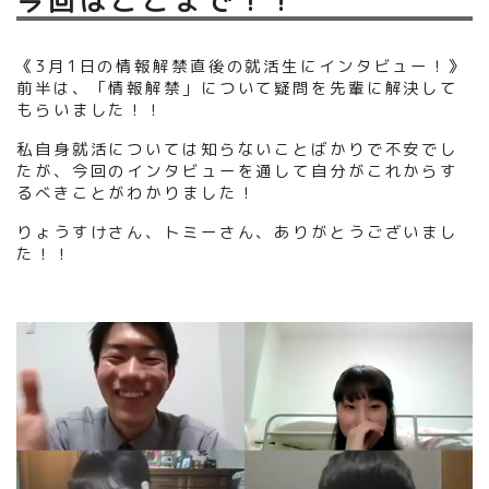
今回はここまで！！
《3月1日の情報解禁直後の就活生にインタビュー！》
前半は、「情報解禁」について疑問を先輩に解決して
もらいました！！
私自身就活については知らないことばかりで不安でし
たが、今回のインタビューを通して自分がこれからす
るべきことがわかりました！
りょうすけさん、トミーさん、ありがとうございまし
た！！