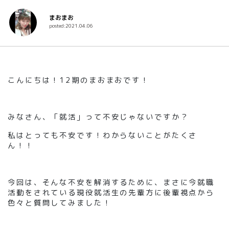
まおまお
posted:2021.04.06
こんにちは！12期のまおまおです！
みなさん、「就活」って不安じゃないですか？
私はとっても不安です！わからないことがたくさ
ん！！
今回は、そんな不安を解消するために、まさに今就職
活動をされている現役就活生の先輩方に後輩視点から
色々と質問してみました！