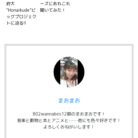
府大
ーズにあれこれ
“Honaikude”ビ
聞いてみた！
ッグプロジェク
トに迫る!!
まおまお
802wannabes12期のまおまおです！
音楽と動物と本とアニメと……他にも色々好きです！
よろしくおねがいします！