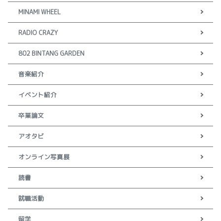
MINAMI WHEEL
RADIO CRAZY
802 BINTANG GARDEN
音楽紹介
イベント紹介
卒業論文
アオタビ
オンライン写真展
読書
就職活動
留学