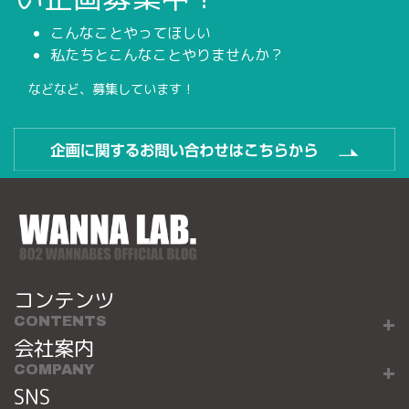
こんなことやってほしい
私たちとこんなことやりませんか？
などなど、募集しています！
コンテンツ
CONTENTS
会社案内
COMPANY
SNS