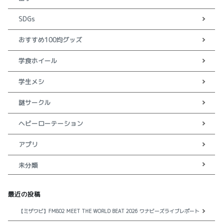
SDGs
おすすめ100均グッズ
学食ホイール
学生メシ
謎サークル
ヘビーローテーション
アプリ
未分類
最近の投稿
【ミザワビ】FM802 MEET THE WORLD BEAT 2026 ワナビーズライブレポート