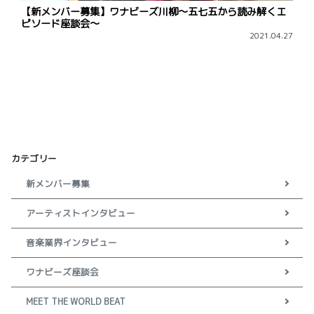
【新メンバー募集】ワナビーズ川柳～五七五から読み解くエ
ピソード座談会～
2021.04.27
カテゴリー
新メンバー募集
アーティストインタビュー
音楽業界インタビュー
ワナビーズ座談会
MEET THE WORLD BEAT