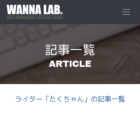
Skip
to
WANNALAB.
WANNALAB.｜
content
記事一覧
ARTICLE
ライター「たくちゃん」の記事一覧