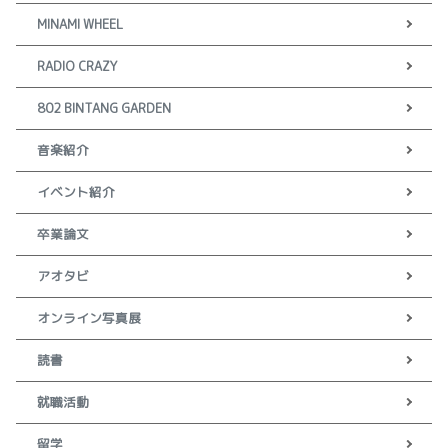
MINAMI WHEEL
RADIO CRAZY
802 BINTANG GARDEN
音楽紹介
イベント紹介
卒業論文
アオタビ
オンライン写真展
読書
就職活動
留学