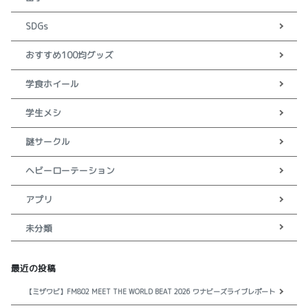
SDGs
おすすめ100均グッズ
学食ホイール
学生メシ
謎サークル
ヘビーローテーション
アプリ
未分類
最近の投稿
【ミザワビ】FM802 MEET THE WORLD BEAT 2026 ワナビーズライブレポート