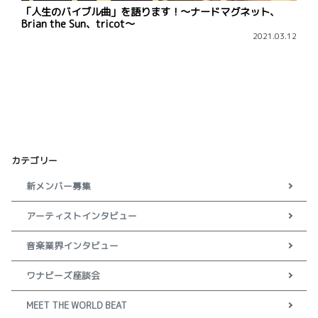
「人生のバイブル曲」を語ります！〜ナードマグネット、
Brian the Sun、tricot〜
2021.03.12
カテゴリー
新メンバー募集
アーティストインタビュー
音楽業界インタビュー
ワナビーズ座談会
MEET THE WORLD BEAT