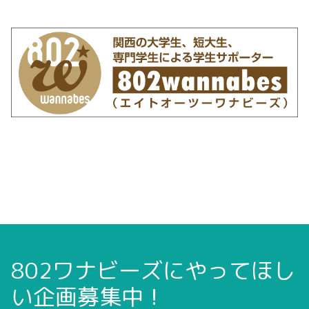
802ワナビーズにやってほし
い企画募集中！