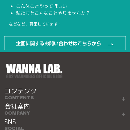
こんなことやってほしい
私たちとこんなことやりませんか？
などなど、募集しています！
コンテンツ
CONTENTS
会社案内
COMPANY
SNS
SOCIAL