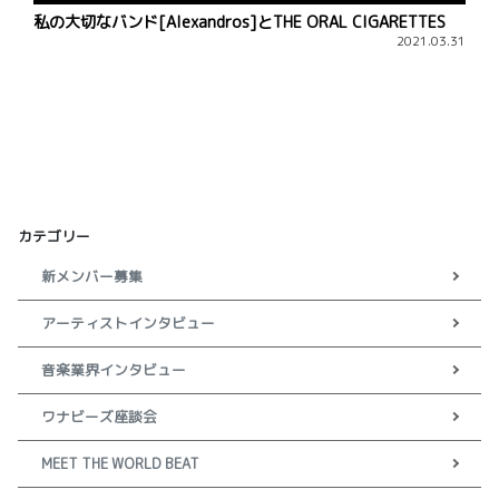
私の大切なバンド[Alexandros]とTHE ORAL CIGARETTES
2021.03.31
カテゴリー
新メンバー募集
アーティストインタビュー
音楽業界インタビュー
ワナビーズ座談会
MEET THE WORLD BEAT