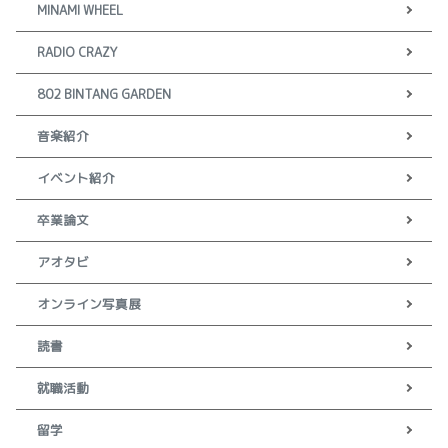
MINAMI WHEEL
RADIO CRAZY
802 BINTANG GARDEN
音楽紹介
イベント紹介
卒業論文
アオタビ
オンライン写真展
読書
就職活動
留学