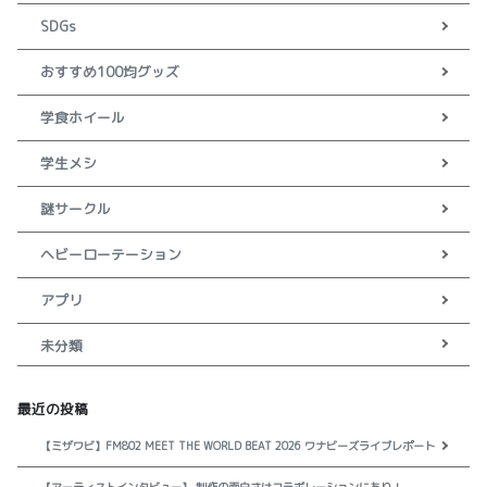
SDGs
おすすめ100均グッズ
学食ホイール
学生メシ
謎サークル
ヘビーローテーション
アプリ
未分類
最近の投稿
【ミザワビ】FM802 MEET THE WORLD BEAT 2026 ワナビーズライブレポート