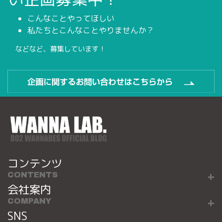
こんなことやってほしい
私たちとこんなことやりませんか？
などなど、募集しています！
コンテンツ
CONTENTS
会社案内
COMPANY
SNS